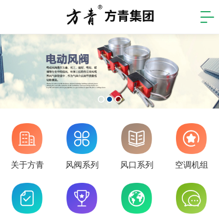
关于方青
风阀系列
风口系列
空调机组