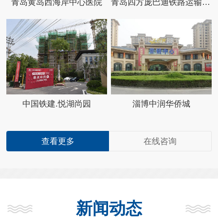
青岛黄岛西海岸中心医院
青岛四方庞巴迪铁路运输设备有限公司
中国铁建.悦湖尚园
淄博中润华侨城
查看更多
在线咨询
新闻动态