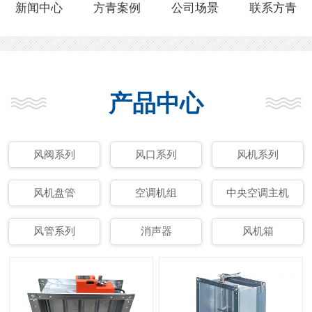
新闻中心
方青案例
公司场景
联系方青
产品中心
风阀系列
风口系列
风机系列
风机盘管
空调机组
中央空调主机
风管系列
消声器
风机箱