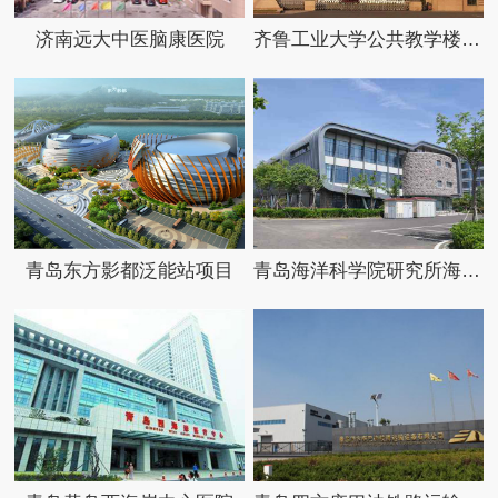
济南远大中医脑康医院
齐鲁工业大学公共教学楼项目
青岛东方影都泛能站项目
青岛海洋科学院研究所海洋资源信息综合楼项目