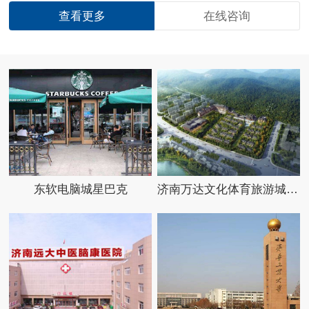
查看更多
在线咨询
东软电脑城星巴克
济南万达文化体育旅游城酒店群项目