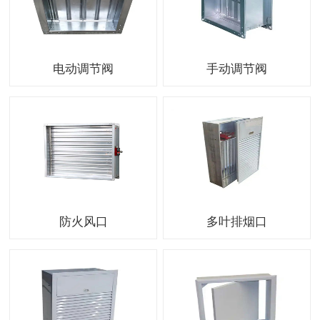
电动调节阀
手动调节阀
防火风口
多叶排烟口