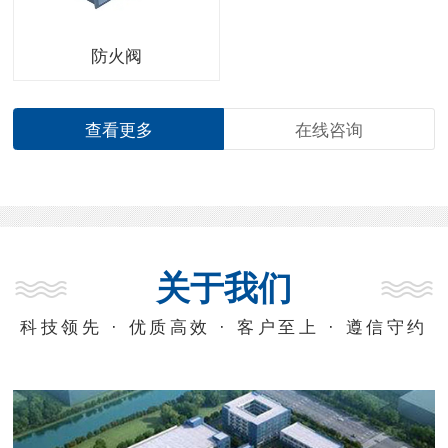
防火阀
查看更多
在线咨询
关于我们
科技领先 · 优质高效 · 客户至上 · 遵信守约