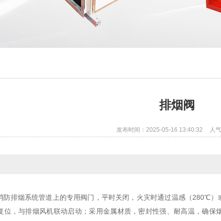
排烟阀
发布时间：2025-05-16 13:40:32
人气
消防排烟系统管道上的专用阀门，平时关闭，火灾时通过温感（280℃
复位，与排烟风机联动启动；采用金属材质，密封性强、耐高温，确保