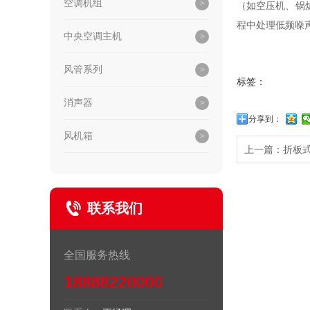
空调机组
（如空压机、锅
程中处理低频噪
中央空调主机
风管系列
标签：
消声器
分享到：
风机箱
上一篇：
折板
联系我们
全国服务热线
18888220000