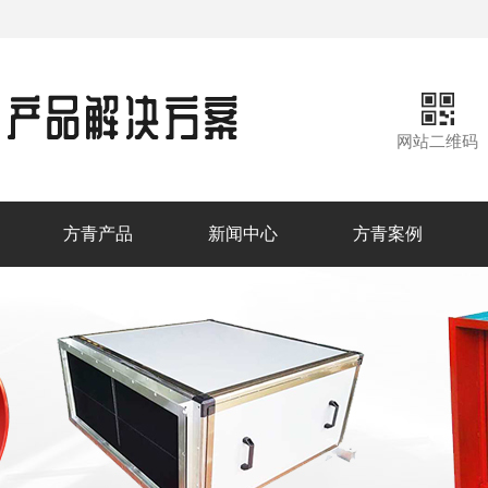
网站二维码
方青产品
新闻中心
方青案例