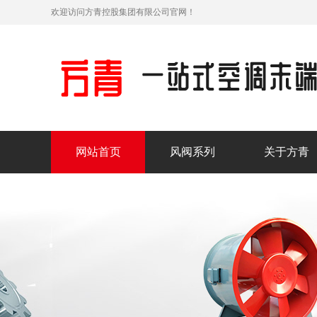
欢迎访问方青控股集团有限公司官网！
网站首页
风阀系列
关于方青