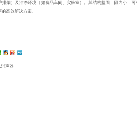
炉排烟）及洁净环境（如食品车间、实验室）。其结构坚固、阻力小，可
声的高效解决方案。
式消声器