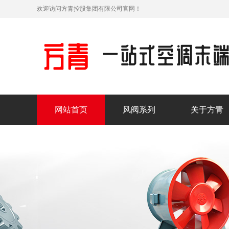
欢迎访问方青控股集团有限公司官网！
网站首页
风阀系列
关于方青