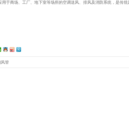
应用于商场、工厂、地下室等场所的空调送风、排风及消防系统，是传统
钢风管