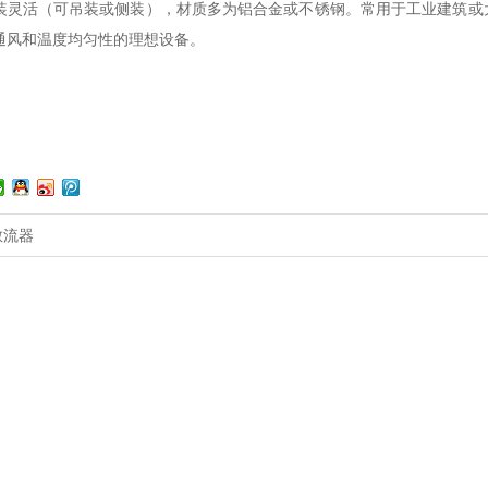
装灵活（可吊装或侧装），材质多为铝合金或不锈钢。常用于工业建筑或
通风和温度均匀性的理想设备。
散流器