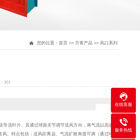
您的位置：
首页
>>
方青产品
>>
风口系列
：301
在线客服
部设导流叶片。其通过球面关节调节送风方向，将气流以高速喷
服务热线
中送风。特点包括：送风距离远、气流扩散角度可调（通过叶片