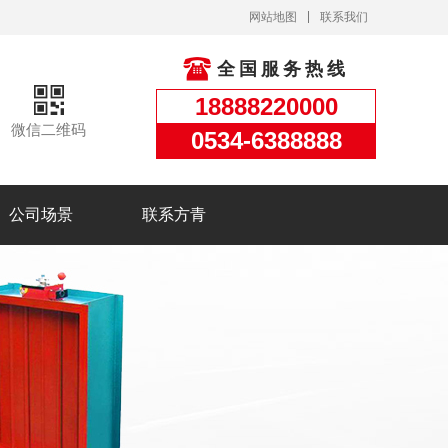
网站地图
联系我们
全国服务热线
18888220000
微信二维码
0534-6388888
公司场景
联系方青