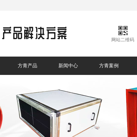
网站二维码
方青产品
新闻中心
方青案例