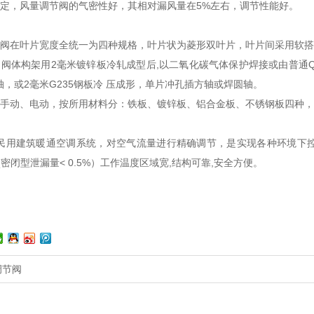
测定，风量调节阀的气密性好，其相对漏风量在5%左右，调节性能好。
节阀在叶片宽度全统一为四种规格，叶片状为菱形双叶片，叶片间采用软
阀阀体构架用2毫米镀锌板冷轧成型后,以二氧化碳气体保护焊接或由普通Q
，或2毫米G235钢板冷 压成形，单片冲孔插方轴或焊圆轴。
分手动、电动，按所用材料分：铁板、镀锌板、铝合金板、不锈钢板四种
民用建筑暖通空调系统，对空气流量进行精确调节，是实现各种环境下
(密闭型泄漏量< 0.5%）工作温度区域宽,结构可靠,安全方便。
调节阀