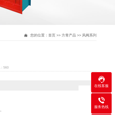
您的位置：
首页
>>
方青产品
>>
风阀系列
：560
在线客服
服务热线
阀。