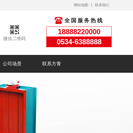
网站地图
联系我们
全国服务热线
18888220000
微信二维码
0534-6388888
公司场景
联系方青