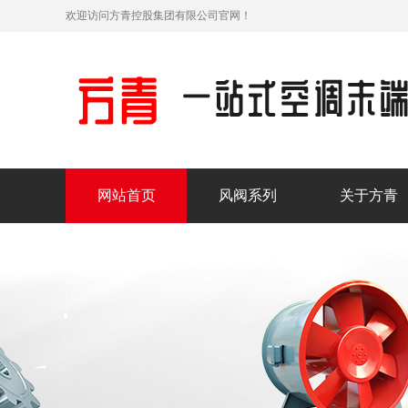
欢迎访问方青控股集团有限公司官网！
网站首页
风阀系列
关于方青