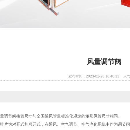
风量调节阀
发布时间：2023-02-28 10:40:33
人气
风量调节阀接管尺寸与全国通风管道标准化规定的矩形风管尺寸相同。
阀叶片为对开式和顺开式，在通风、空气调节、空气净化系统中作为调节